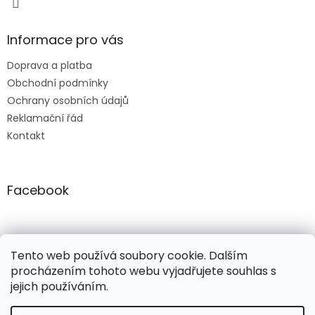
Informace pro vás
Doprava a platba
Obchodní podmínky
Ochrany osobních údajů
Reklamační řád
Kontakt
Facebook
freepik.com
ellenfashion.cz
ellenfashion.cz
Tento web používá soubory cookie. Dalším
procházením tohoto webu vyjadřujete souhlas s
jejich používáním.
Vytvořil Shoptet