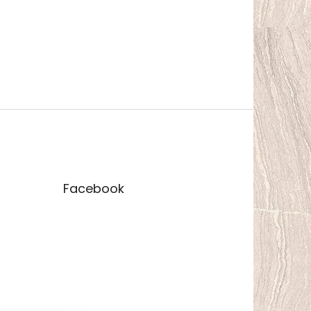
Facebook