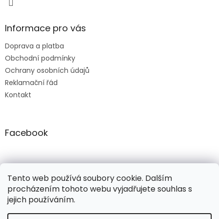
Informace pro vás
Doprava a platba
Obchodní podmínky
Ochrany osobních údajů
Reklamační řád
Kontakt
Facebook
freepik.com
ellenfashion.cz
ellenfashion.cz
Tento web používá soubory cookie. Dalším
procházením tohoto webu vyjadřujete souhlas s
jejich používáním.
Vytvořil Shoptet